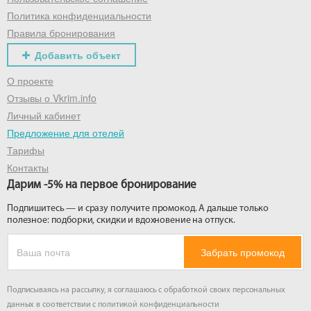
Политика конфиденциальности
Правила бронирования
Добавить объект
О проекте
Отзывы о Vkrim.info
Личный кабинет
Предложение для отелей
Тарифы
Контакты
Дарим -5% на первое бронирование
Подпишитесь — и сразу получите промокод. А дальше только
полезное: подборки, скидки и вдохновение на отпуск.
Забрать промокод
Подписываясь на рассылку, я соглашаюсь с обработкой своих персональных
данных в соответствии с
политикой конфиденциальности