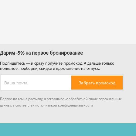
 на
Дарим -5% на первое бронирование
Подпишитесь — и сразу получите промокод. А дальше только
полезное: подборки, скидки и вдохновение на отпуск.
Забрать промокод
Подписываясь на рассылку, я соглашаюсь с обработкой своих персональных
данных в соответствии с
политикой конфиденциальности