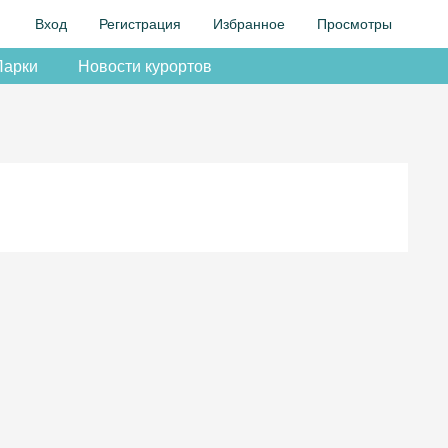
Вход
Регистрация
Избранное
Просмотры
Парки
Новости курортов