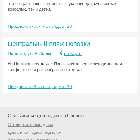
это создает очень комфортные условия для купания как
взрослых, так и детей.
Предложений жилья рядом: 28
Центральный пляж Поповки
Поповка, ул. Рыбалко
на карте
На Центральном пляже Поповки есть все необходимое для
комфортного и разнообразного отдыха.
Предложений жилья рядом: 39
Снять жилье для отдыха в Поповке
Отели, гостевые дома
Скидка −5%
Дома и коттеджи под ключ
Апартаменты посуточно