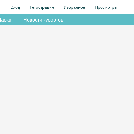
Вход
Регистрация
Избранное
Просмотры
Парки
Новости курортов