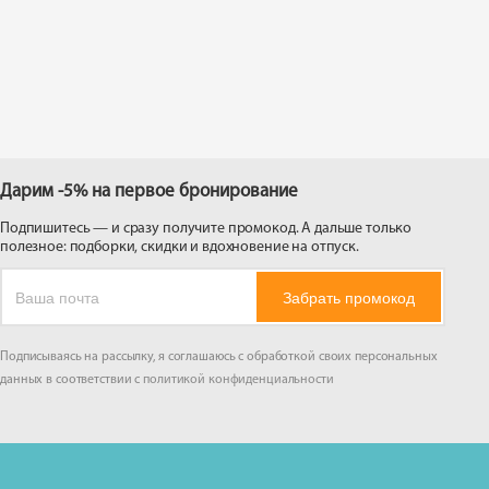
 на
Дарим -5% на первое бронирование
Подпишитесь — и сразу получите промокод. А дальше только
полезное: подборки, скидки и вдохновение на отпуск.
Забрать промокод
Подписываясь на рассылку, я соглашаюсь с обработкой своих персональных
данных в соответствии с
политикой конфиденциальности