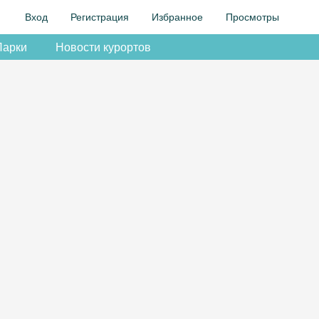
Вход
Регистрация
Избранное
Просмотры
Парки
Новости курортов