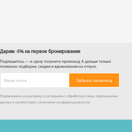
 на
Дарим -5% на первое бронирование
Подпишитесь — и сразу получите промокод. А дальше только
полезное: подборки, скидки и вдохновение на отпуск.
Забрать промокод
Подписываясь на рассылку, я соглашаюсь с обработкой своих персональных
данных в соответствии с
политикой конфиденциальности