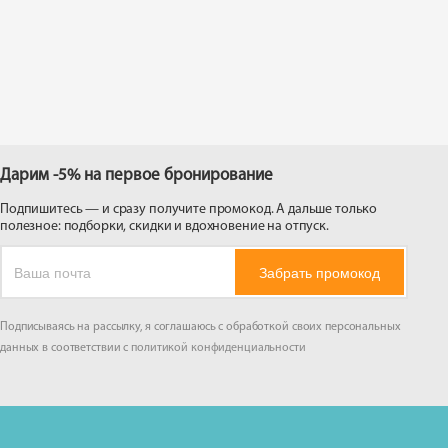
 на
Дарим -5% на первое бронирование
Подпишитесь — и сразу получите промокод. А дальше только
полезное: подборки, скидки и вдохновение на отпуск.
Забрать промокод
Подписываясь на рассылку, я соглашаюсь с обработкой своих персональных
данных в соответствии с
политикой конфиденциальности