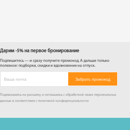
 на
Дарим -5% на первое бронирование
Подпишитесь — и сразу получите промокод. А дальше только
полезное: подборки, скидки и вдохновение на отпуск.
Забрать промокод
Подписываясь на рассылку, я соглашаюсь с обработкой своих персональных
данных в соответствии с
политикой конфиденциальности