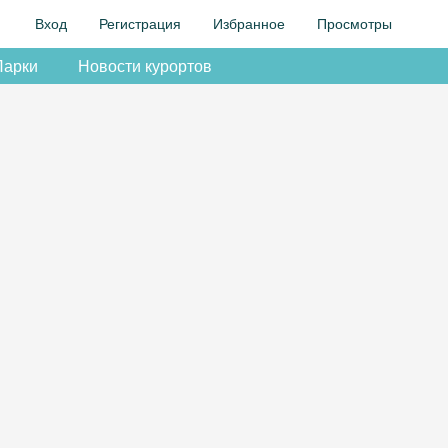
Вход
Регистрация
Избранное
Просмотры
Парки
Новости курортов