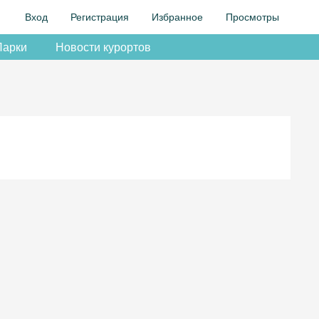
Вход
Регистрация
Избранное
Просмотры
Парки
Новости курортов