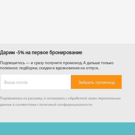
 на
Дарим -5% на первое бронирование
Подпишитесь — и сразу получите промокод. А дальше только
полезное: подборки, скидки и вдохновение на отпуск.
Забрать промокод
Подписываясь на рассылку, я соглашаюсь с обработкой своих персональных
данных в соответствии с
политикой конфиденциальности