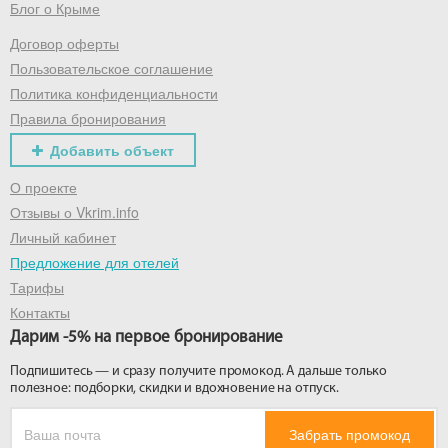
Блог о Крыме
Договор оферты
Пользовательское соглашение
Политика конфиденциальности
Правила бронирования
Добавить объект
О проекте
Отзывы о Vkrim.info
Личный кабинет
Предложение для отелей
Тарифы
Контакты
Дарим -5% на первое бронирование
Подпишитесь — и сразу получите промокод. А дальше только
полезное: подборки, скидки и вдохновение на отпуск.
Забрать промокод