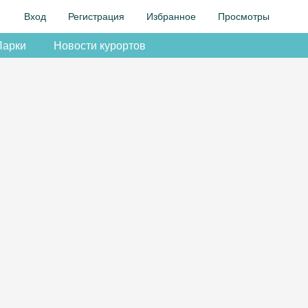
Вход
Регистрация
Избранное
Просмотры
Парки
Новости курортов