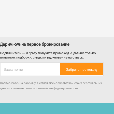
 на
Дарим -5% на первое бронирование
Подпишитесь — и сразу получите промокод. А дальше только
полезное: подборки, скидки и вдохновение на отпуск.
Забрать промокод
Подписываясь на рассылку, я соглашаюсь с обработкой своих персональных
данных в соответствии с
политикой конфиденциальности