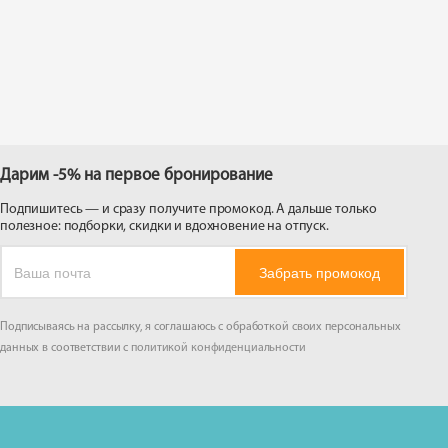
 на
Дарим -5% на первое бронирование
Подпишитесь — и сразу получите промокод. А дальше только
полезное: подборки, скидки и вдохновение на отпуск.
Забрать промокод
Подписываясь на рассылку, я соглашаюсь с обработкой своих персональных
данных в соответствии с
политикой конфиденциальности