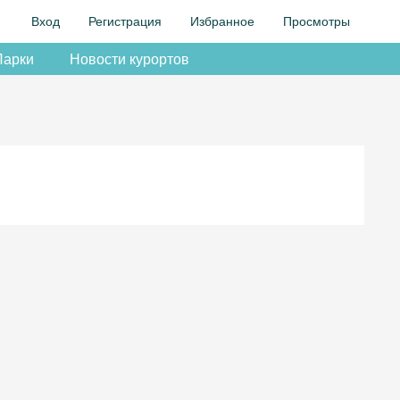
Вход
Регистрация
Избранное
Просмотры
Парки
Новости курортов