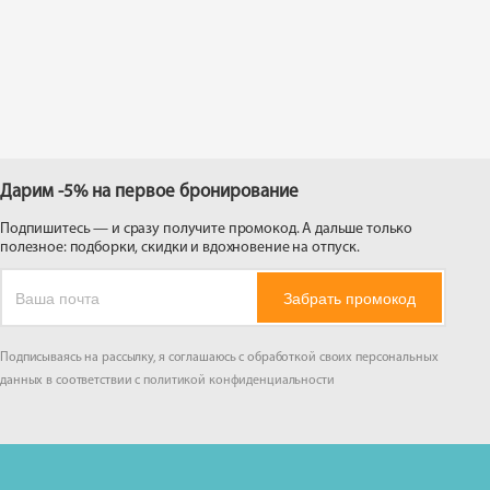
 на
Дарим -5% на первое бронирование
Подпишитесь — и сразу получите промокод. А дальше только
полезное: подборки, скидки и вдохновение на отпуск.
Забрать промокод
Подписываясь на рассылку, я соглашаюсь с обработкой своих персональных
данных в соответствии с
политикой конфиденциальности