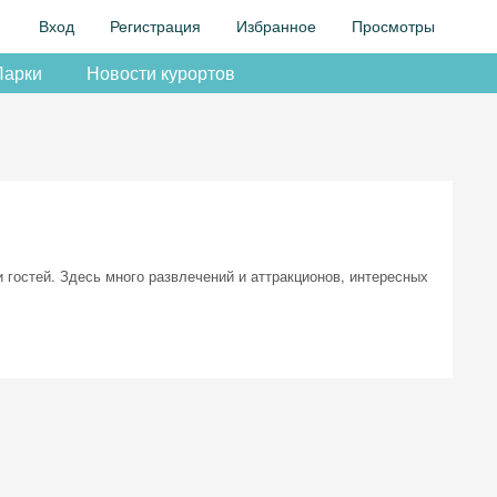
Вход
Регистрация
Избранное
Просмотры
Парки
Новости курортов
 гостей. Здесь много развлечений и аттракционов, интересных