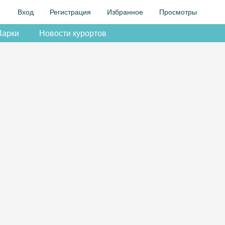
Вход
Регистрация
Избранное
Просмотры
Парки
Новости курортов