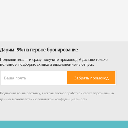
 на
Дарим -5% на первое бронирование
Подпишитесь — и сразу получите промокод. А дальше только
полезное: подборки, скидки и вдохновение на отпуск.
Забрать промокод
Подписываясь на рассылку, я соглашаюсь с обработкой своих персональных
данных в соответствии с
политикой конфиденциальности