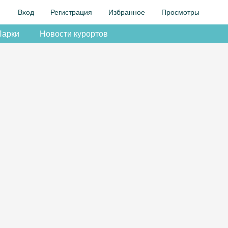
Вход
Регистрация
Избранное
Просмотры
Парки
Новости курортов