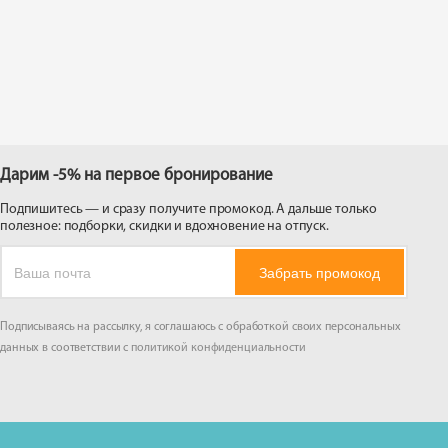
 на
Дарим -5% на первое бронирование
Подпишитесь — и сразу получите промокод. А дальше только
полезное: подборки, скидки и вдохновение на отпуск.
Забрать промокод
Подписываясь на рассылку, я соглашаюсь с обработкой своих персональных
данных в соответствии с
политикой конфиденциальности