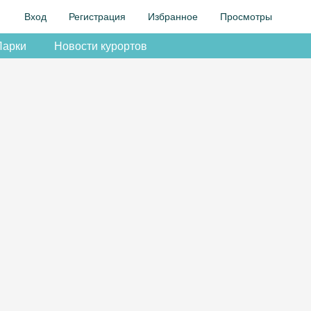
Вход
Регистрация
Избранное
Просмотры
Парки
Новости курортов