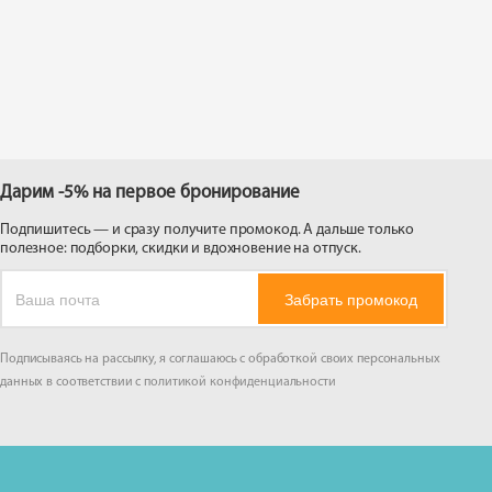
 на
Дарим -5% на первое бронирование
Подпишитесь — и сразу получите промокод. А дальше только
полезное: подборки, скидки и вдохновение на отпуск.
Забрать промокод
Подписываясь на рассылку, я соглашаюсь с обработкой своих персональных
данных в соответствии с
политикой конфиденциальности