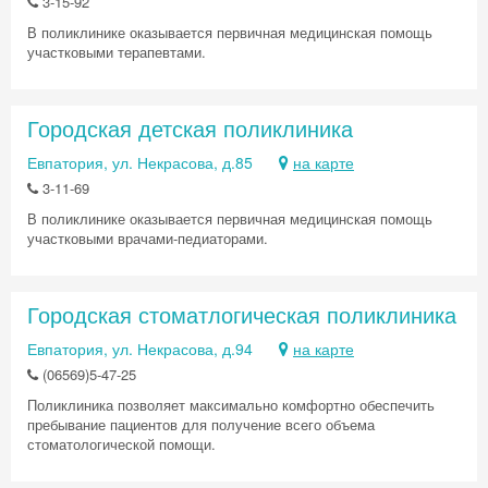
3-15-92
В поликлинике оказывается первичная медицинская помощь
участковыми терапевтами.
Городская детская поликлиника
Евпатория, ул. Некрасова, д.85
на карте
3-11-69
В поликлинике оказывается первичная медицинская помощь
участковыми врачами-педиаторами.
Городская стоматлогическая поликлиника
Евпатория, ул. Некрасова, д.94
на карте
(06569)5-47-25
Поликлиника позволяет максимально комфортно обеспечить
пребывание пациентов для получение всего объема
стоматологической помощи.