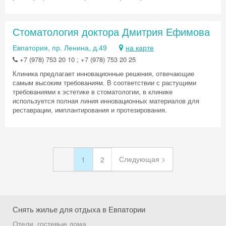
Стоматология доктора Дмитрия Ефимова
Евпатория, пр. Ленина, д.49
на карте
+7 (978) 753 20 10 ; +7 (978) 753 20 25
Клиника предлагает инновационные решения, отвечающие
самым высоким требованиям. В соответствии с растущими
требованиями к эстетике в стоматологии, в клинике
используется полная линия инновационных материалов для
реставрации, имплантирования и протезирования.
Следующая >
1
2
Снять жилье для отдыха в Евпатории
Отели, гостевые дома