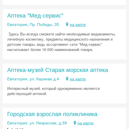
Аптека "Мед-сервис"
Евпатория, Пр. Победы, 35
на карте
Здесь Вы всегда сможете найти необходимые медикаменты,
лечебную косметику, предметы медицинского назначения и
детские товары, ведь ассортимент сети "Мед-сервис"
насчитывает более 16 000 наименований товара.
Аптека-музей Старая морская аптека
Евпатория, ул. Караева д.4
на карте
Интересный музей, который одновременно является
действующей аптекой.
Городская взрослая поликлиника
Евпатория, ул. Некрасова, д.39
на карте