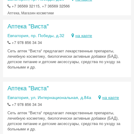
+7 36569 32115, +7 36569 32566
Аптека, Магазин косметики
Аптека "Виста"
Евпатория, пр. Победы, д.32
на карте
+7 978 856 34 34
Сеть аптек "Виста" предлагает лекарственные препараты,
лечебную косметику, биологически активные добавки (БАД),
детское питание и детские аксессуары, средства по уходу за
больными и др.
Аптека "Виста"
Евпатория, ул. Интернациональная, д.84а
на карте
+7 978 856 34 34
Сеть аптек "Виста" предлагает лекарственные препараты,
лечебную косметику, биологически активные добавки (БАД),
детское питание и детские аксессуары, средства по уходу за
больными и др.