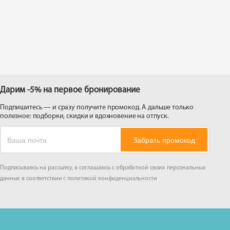
 на
Дарим -5% на первое бронирование
Подпишитесь — и сразу получите промокод. А дальше только
полезное: подборки, скидки и вдохновение на отпуск.
Забрать промокод
Подписываясь на рассылку, я соглашаюсь с обработкой своих персональных
данных в соответствии с
политикой конфиденциальности