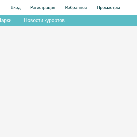
Вход
Регистрация
Избранное
Просмотры
Парки
Новости курортов