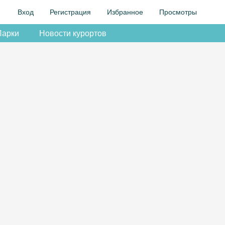
Вход
Регистрация
Избранное
Просмотры
Парки
Новости курортов