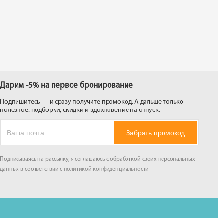
 на
Дарим -5% на первое бронирование
Подпишитесь — и сразу получите промокод. А дальше только
полезное: подборки, скидки и вдохновение на отпуск.
Забрать промокод
Подписываясь на рассылку, я соглашаюсь с обработкой своих персональных
данных в соответствии с
политикой конфиденциальности