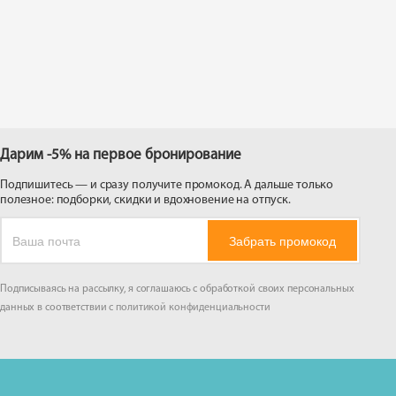
 на
Дарим -5% на первое бронирование
Подпишитесь — и сразу получите промокод. А дальше только
полезное: подборки, скидки и вдохновение на отпуск.
Забрать промокод
Подписываясь на рассылку, я соглашаюсь с обработкой своих персональных
данных в соответствии с
политикой конфиденциальности