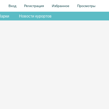
Вход
Регистрация
Избранное
Просмотры
Парки
Новости курортов