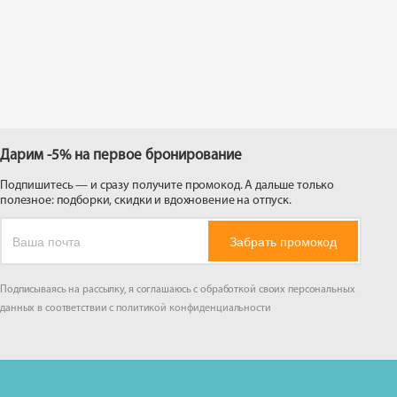
 на
Дарим -5% на первое бронирование
Подпишитесь — и сразу получите промокод. А дальше только
полезное: подборки, скидки и вдохновение на отпуск.
Забрать промокод
Подписываясь на рассылку, я соглашаюсь с обработкой своих персональных
данных в соответствии с
политикой конфиденциальности