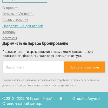
О проекте
Отзывы о Vkrim.info
Личный кабинет
Предложение для отелей
Тарифы
Контакты
Дарим -5% на первое бронирование
Подпишитесь — и сразу получите промокод. А дальше только
полезное: подборки, скидки и вдохновение на отпуск.
Забрать промокод
Подписываясь на рассылку, я соглашаюсь с обработкой своих персональных
данных в соответствии с
политикой конфиденциальности
© 2010 - 2026 "В Крым - инфо"
16+
Отдых в Алупке.
Отели, частный сектор.