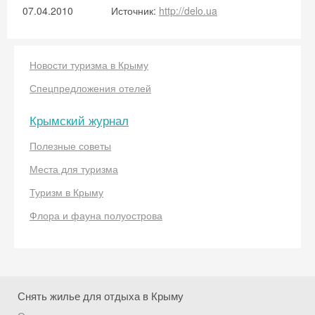
07.04.2010
Источник:
http://delo.ua
Новости туризма в Крыму
Спецпредложения отелей
Крымский журнал
Полезные советы
Места для туризма
Туризм в Крыму
Флора и фауна полуострова
Снять жилье для отдыха в Крыму