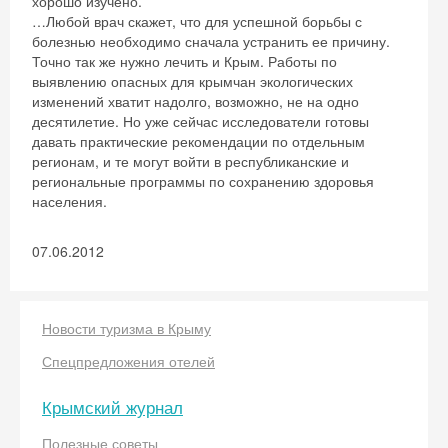
хорошо изучено.
…Любой врач скажет, что для успешной борьбы с
болезнью необходимо сначала устранить ее причину.
Точно так же нужно лечить и Крым. Работы по
выявлению опасных для крымчан экологических
изменений хватит надолго, возможно, не на одно
десятилетие. Но уже сейчас исследователи готовы
давать практические рекомендации по отдельным
регионам, и те могут войти в республиканские и
региональные программы по сохранению здоровья
населения.
07.06.2012
Новости туризма в Крыму
Спецпредложения отелей
Крымский журнал
Полезные советы