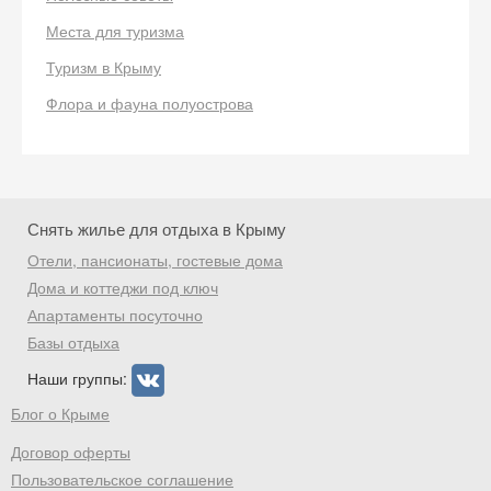
Места для туризма
Туризм в Крыму
Флора и фауна полуострова
Снять жилье для отдыха в Крыму
Отели, пансионаты, гостевые дома
Дома и коттеджи под ключ
Апартаменты посуточно
Базы отдыха
Наши группы:
Блог о Крыме
Договор оферты
Пользовательское соглашение