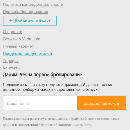
Политика конфиденциальности
Правила бронирования
Добавить объект
О проекте
Отзывы о Vkrim.info
Личный кабинет
Предложение для отелей
Тарифы
Контакты
Дарим -5% на первое бронирование
Подпишитесь — и сразу получите промокод. А дальше только
полезное: подборки, скидки и вдохновение на отпуск.
Забрать промокод
Подписываясь на рассылку, я соглашаюсь с обработкой своих персональных
данных в соответствии с
политикой конфиденциальности