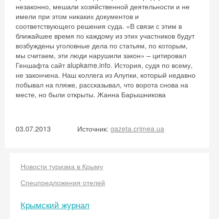
незаконно, мешали хозяйственной деятельности и не
имели при этом никаких документов и
соответствующего решения суда. «В связи с этим в
ближайшее время по каждому из этих участников будут
возбуждены уголовные дела по статьям, по которым,
мы считаем, эти люди нарушили закон» – цитировал
Геншафта сайт alupkame.info. История, судя по всему,
не закончена. Наш коллега из Алупки, который недавно
побывал на пляже, рассказывал, что ворота снова на
месте, но были открыты. Жанна Барышникова
03.07.2013
Источник:
gazeta.crimea.ua
Новости туризма в Крыму
Спецпредложения отелей
Крымский журнал