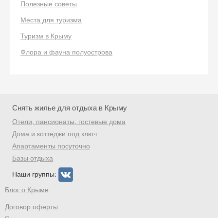
Полезные советы
Места для туризма
Туризм в Крыму
Флора и фауна полуострова
Снять жилье для отдыха в Крыму
Отели, пансионаты, гостевые дома
Дома и коттеджи под ключ
Апартаменты посуточно
Базы отдыха
Наши группы:
Блог о Крыме
Договор оферты