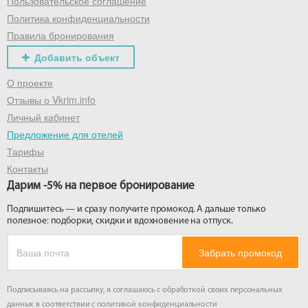
Пользовательское соглашение
Политика конфиденциальности
Правила бронирования
Добавить объект
О проекте
Отзывы о Vkrim.info
Личный кабинет
Предложение для отелей
Тарифы
Контакты
Дарим -5% на первое бронирование
Подпишитесь — и сразу получите промокод. А дальше только
полезное: подборки, скидки и вдохновение на отпуск.
Забрать промокод
Подписываясь на рассылку, я соглашаюсь с обработкой своих персональных
данных в соответствии с
политикой конфиденциальности