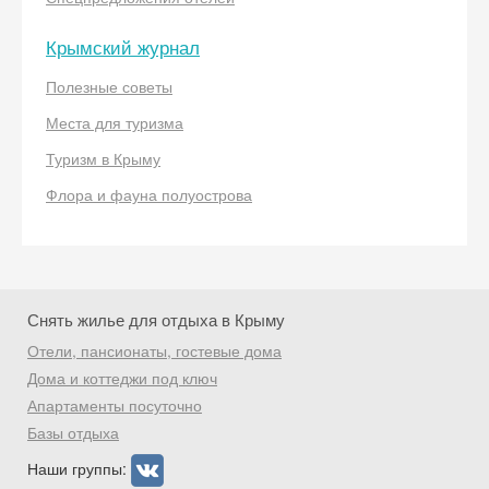
Крымский журнал
Получить промокод
Полезные советы
Места для туризма
Туризм в Крыму
Флора и фауна полуострова
Снять жилье для отдыха в Крыму
Отели, пансионаты, гостевые дома
Дома и коттеджи под ключ
Апартаменты посуточно
Базы отдыха
Наши группы: