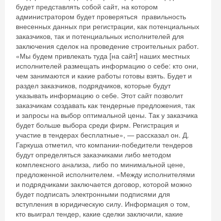
будет представлять собой сайт, на котором
администратором будет проверяться правильность
внесенных данных при регистрации, как потенциальных
заказчиков, так и потенциальных исполнителей для
заключения сделок на проведение строительных работ.
«Мы будем привлекать туда [на сайт] наших местных
исполнителей размещать информацию о себе: кто они,
чем занимаются и какие работы готовы взять. Будет и
раздел заказчиков, подрядчиков, которые будут
указывать информацию о себе. Этот сайт позволит
заказчикам создавать как тендерные предложения, так
и запросы на выбор оптимальной цены. Так у заказчика
будет больше выбора среди фирм. Регистрация и
участие в тендерах бесплатные», — рассказал он. Д.
Гаркуша отметил, что компании-победители тендеров
будут определяться заказчиками либо методом
комплексного анализа, либо по минимальной цене,
предложенной исполнителем. «Между исполнителями
и подрядчиками заключается договор, которой можно
будет подписать электронными подписями для
вступления в юридическую силу. Информация о том,
кто выиграл тендер, какие сделки заключили, какие