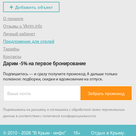
Добавить объект
О проекте
Отзывы о Vkrim.info
Личный кабинет
Предложение для отелей
Тарифы
Контакты
Дарим -5% на первое бронирование
Подпишитесь — и сразу получите промокод. А дальше только
полезное: подборки, скидки и вдохновение на отпуск.
Забрать промокод
Подписываясь на рассылку, я соглашаюсь с обработкой своих персональных
данных в соответствии с
политикой конфиденциальности
© 2010 - 2026 "В Крым - инфо"
16+
Отдых в Крыму.