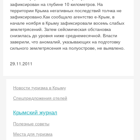
зафиксирован на глубине 10 километров. На
территории Крыма негативных последствий толчка не
зафиксировано.Как сообщало агентство е-Крым, в
начале ноября в Крыму зафиксировали восемь слабых
землетрясений. Затем сейсмическая обстановка
снизилась до уровня ниже среднемесячной. Власти
заверили, что аномалий, указывающих на подготовку
сильного землетрясения на полуострове, не выявлено.
29.11.2011
Новости туризма в Крыму
Спецпредложения отелей
Крымский журнал
Полезные советы
Места для туризма