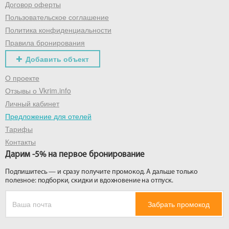
Договор оферты
Пользовательское соглашение
Политика конфиденциальности
Правила бронирования
Добавить объект
О проекте
Отзывы о Vkrim.info
Личный кабинет
Предложение для отелей
Тарифы
Контакты
Дарим -5% на первое бронирование
Подпишитесь — и сразу получите промокод. А дальше только
полезное: подборки, скидки и вдохновение на отпуск.
Забрать промокод