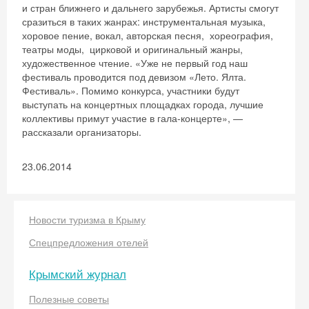
и стран ближнего и дальнего зарубежья. Артисты смогут
сразиться в таких жанрах: инструментальная музыка,
хоровое пение, вокал, авторская песня, хореография,
театры моды, цирковой и оригинальный жанры,
художественное чтение. «Уже не первый год наш
фестиваль проводится под девизом «Лето. Ялта.
Фестиваль». Помимо конкурса, участники будут
выступать на концертных площадках города, лучшие
коллективы примут участие в гала-концерте», —
рассказали организаторы.
23.06.2014
Новости туризма в Крыму
Спецпредложения отелей
Крымский журнал
Полезные советы