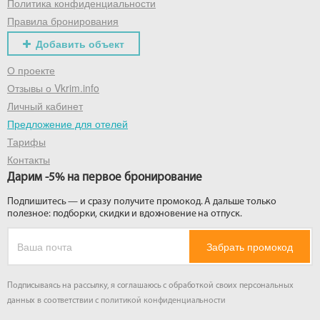
Политика конфиденциальности
Правила бронирования
Добавить объект
О проекте
Отзывы о Vkrim.info
Личный кабинет
Предложение для отелей
Тарифы
Контакты
Дарим -5% на первое бронирование
Подпишитесь — и сразу получите промокод. А дальше только
полезное: подборки, скидки и вдохновение на отпуск.
Забрать промокод
Подписываясь на рассылку, я соглашаюсь с обработкой своих персональных
данных в соответствии с
политикой конфиденциальности