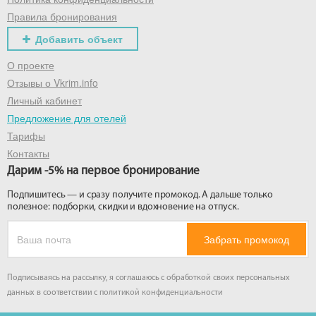
Правила бронирования
Добавить объект
О проекте
Отзывы о Vkrim.info
Личный кабинет
Предложение для отелей
Тарифы
Контакты
Дарим -5% на первое бронирование
Подпишитесь — и сразу получите промокод. А дальше только
полезное: подборки, скидки и вдохновение на отпуск.
Забрать промокод
Подписываясь на рассылку, я соглашаюсь с обработкой своих персональных
данных в соответствии с
политикой конфиденциальности