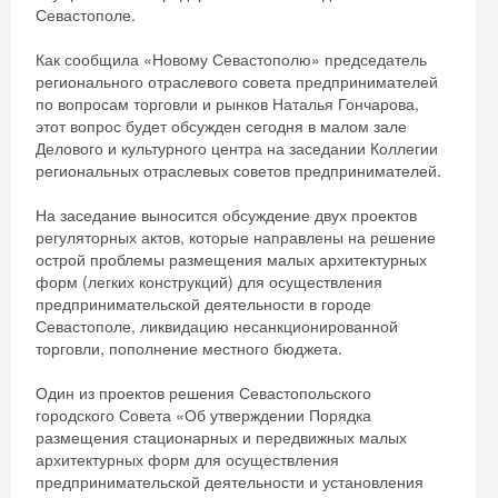
Севастополе.
Как сообщила «Новому Севастополю» председатель
регионального отраслевого совета предпринимателей
по вопросам торговли и рынков Наталья Гончарова,
этот вопрос будет обсужден сегодня в малом зале
Делового и культурного центра на заседании Коллегии
региональных отраслевых советов предпринимателей.
На заседание выносится обсуждение двух проектов
регуляторных актов, которые направлены на решение
острой проблемы размещения малых архитектурных
форм (легких конструкций) для осуществления
предпринимательской деятельности в городе
Севастополе, ликвидацию несанкционированной
торговли, пополнение местного бюджета.
Один из проектов решения Севастопольского
городского Совета «Об утверждении Порядка
размещения стационарных и передвижных малых
архитектурных форм для осуществления
предпринимательской деятельности и установления