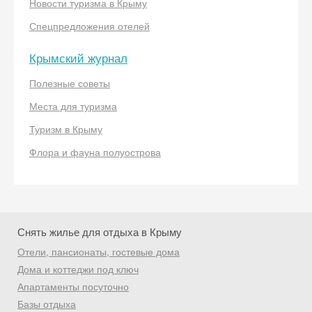
Новости туризма в Крыму
Спецпредложения отелей
Получить промокод
Крымский журнал
Полезные советы
Места для туризма
Туризм в Крыму
Флора и фауна полуострова
Снять жилье для отдыха в Крыму
Отели, пансионаты, гостевые дома
Дома и коттеджи под ключ
Апартаменты посуточно
Базы отдыха