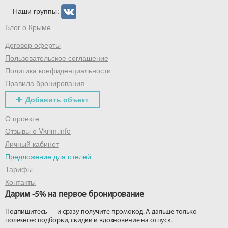
Наши группы:
Блог о Крыме
Договор оферты
Пользовательское соглашение
Политика конфиденциальности
Правила бронирования
Добавить объект
О проекте
Отзывы о Vkrim.info
Личный кабинет
Предложение для отелей
Тарифы
Контакты
Дарим -5% на первое бронирование
Подпишитесь — и сразу получите промокод. А дальше только
полезное: подборки, скидки и вдохновение на отпуск.