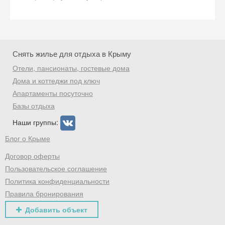
Снять жилье для отдыха в Крыму
Отели, пансионаты, гостевые дома
Дома и коттеджи под ключ
Апартаменты посуточно
Базы отдыха
Наши группы:
Блог о Крыме
Договор оферты
Пользовательское соглашение
Политика конфиденциальности
Правила бронирования
Добавить объект