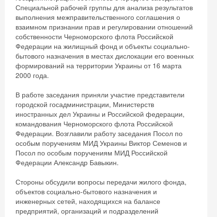
Специальной рабочей группы для анализа результатов
выполнения межправительственного соглашения о
взаимном признании прав и регулировании отношений
собственности Черноморского флота Российской
Федерации на жилищный фонд и объекты социально-
бытового назначения в местах дислокации его военных
формирований на территории Украины от 16 марта
2000 года.
В работе заседания приняли участие представители
городской госадминистрации, Министерств
иностранных дел Украины и Российской федерации,
командования Черноморского флота Российской
Федерации. Возглавили работу заседания Посол по
особым поручениям МИД Украины Виктор Семенов и
Посол по особым поручениям МИД Российской
Федерации Александр Бавыкин.
Стороны обсудили вопросы передачи жилого фонда,
объектов социально-бытового назначения и
инженерных сетей, находящихся на балансе
предприятий, организаций и подразделений