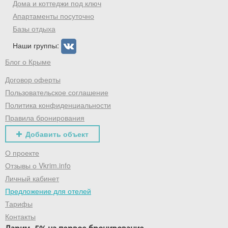
Дома и коттеджи под ключ
Апартаменты посуточно
Базы отдыха
Наши группы:
Блог о Крыме
Договор оферты
Пользовательское соглашение
Политика конфиденциальности
Правила бронирования
Добавить объект
О проекте
Отзывы о Vkrim.info
Личный кабинет
Предложение для отелей
Тарифы
Контакты