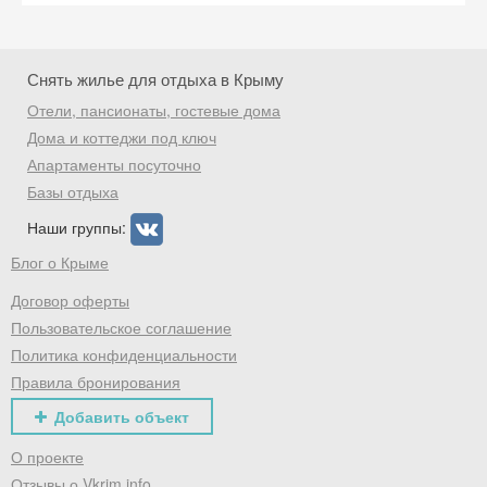
Снять жилье для отдыха в Крыму
Отели, пансионаты, гостевые дома
Дома и коттеджи под ключ
Апартаменты посуточно
Базы отдыха
Наши группы:
Блог о Крыме
Договор оферты
Пользовательское соглашение
Политика конфиденциальности
Правила бронирования
Добавить объект
О проекте
Отзывы о Vkrim.info