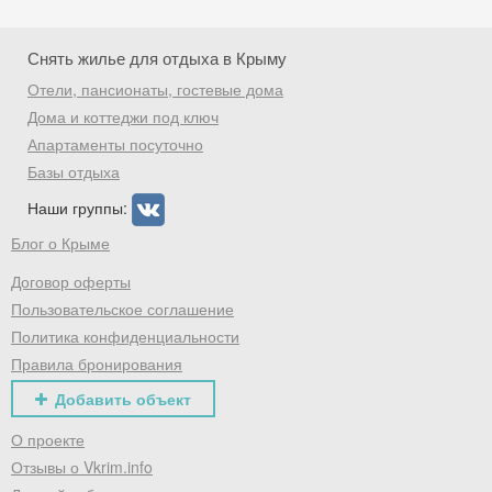
Снять жилье для отдыха в Крыму
Отели, пансионаты, гостевые дома
Дома и коттеджи под ключ
Апартаменты посуточно
Базы отдыха
Наши группы:
Блог о Крыме
Договор оферты
Пользовательское соглашение
Политика конфиденциальности
Правила бронирования
Добавить объект
О проекте
Отзывы о Vkrim.info