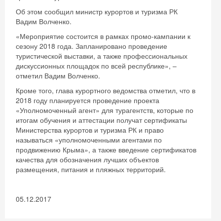
Об этом сообщил министр курортов и туризма РК
Вадим Волченко.
«Мероприятие состоится в рамках промо-кампании к
сезону 2018 года. Запланировано проведение
туристической выставки, а также профессиональных
дискуссионных площадок по всей республике», –
отметил Вадим Волченко.
Кроме того, глава курортного ведомства отметил, что в
2018 году планируется проведение проекта
«Уполномоченный агент» для турагентств, которые по
итогам обучения и аттестации получат сертификаты
Министерства курортов и туризма РК и право
называться «уполномоченными агентами по
продвижению Крыма», а также введение сертификатов
качества для обозначения лучших объектов
размещения, питания и пляжных территорий.
05.12.2017