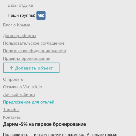
Базы отдыха
Наши группы:
Блог о Крыме
Договор оферты
Пользовательское соглашение
Политика конфиденциальности
Правила бронирования
Добавить объект
О проекте
Отзывы о Vkrim.info
Личный кабинет
Предложение для отелей
Тарифы
Контакты
Дарим -5% на первое бронирование
Подпишитесь — и сразу получите промокод. А дальше только