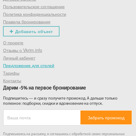
Пользовательское соглашение
Политика конфиденциальности
Правила бронирования
Добавить объект
О проекте
Отзывы о Vkrim.info
Личный кабинет
Предложение для отелей
Тарифы
Контакты
Дарим -5% на первое бронирование
Подпишитесь — и сразу получите промокод. А дальше только
полезное: подборки, скидки и вдохновение на отпуск.
Забрать промокод
Подписываясь на рассылку, я соглашаюсь с обработкой своих персональных