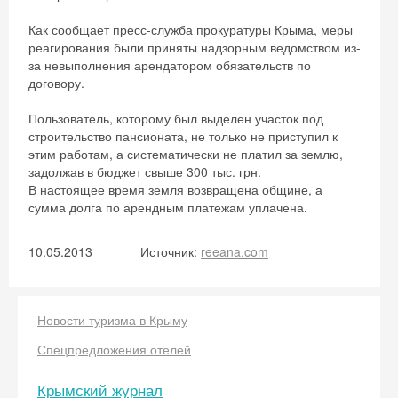
Как сообщает пресс-служба прокуратуры Крыма, меры
реагирования были приняты надзорным ведомством из-
за невыполнения арендатором обязательств по
договору.
Пользователь, которому был выделен участок под
строительство пансионата, не только не приступил к
этим работам, а систематически не платил за землю,
задолжав в бюджет свыше 300 тыс. грн.
В настоящее время земля возвращена общине, а
сумма долга по арендным платежам уплачена.
10.05.2013
Источник:
reeana.com
Новости туризма в Крыму
Спецпредложения отелей
Крымский журнал