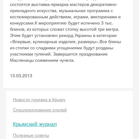
состоятся выставка-ярмарка мастеров декоративно-
прикладного искусства, музыкальная программа с
костюмированным действием, играми, викторинами и
конкурсами.К мероприятию будет испечено 3 тыс.
блинов, из которых сложат стопку высотой три метра.
Этим будет установлен рекорд Украины в категории
«Впервые, кулинарные изделия, размеры».Все блины
из стопки со сладкими угощениями будут розданы
участникам гуляний. Завершится празднование
Масленицы сожжением чучела.
13.03.2013
Новости туризма в Крыму
Спецпредложения отелей
Крымский журнал
Полезные советы