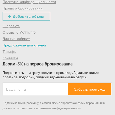
Политика конфиденциальности
Правила бронирования
Добавить объект
О проекте
Отзывы о Vkrim.info
Личный кабинет
Предложение для отелей
Тарифы
Контакты
Дарим -5% на первое бронирование
Подпишитесь — и сразу получите промокод. А дальше только
полезное: подборки, скидки и вдохновение на отпуск.
Забрать промокод
Подписываясь на рассылку, я соглашаюсь с обработкой своих персональных
данных в соответствии с
политикой конфиденциальности