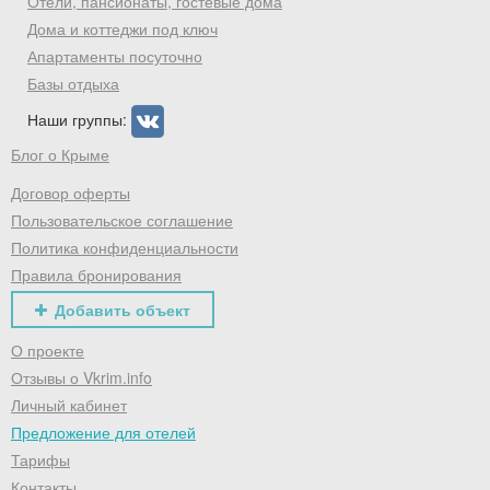
Отели, пансионаты, гостевые дома
Дома и коттеджи под ключ
Апартаменты посуточно
Базы отдыха
Наши группы:
Блог о Крыме
Договор оферты
Пользовательское соглашение
Политика конфиденциальности
Правила бронирования
Добавить объект
О проекте
Отзывы о Vkrim.info
Личный кабинет
Предложение для отелей
Тарифы
Контакты