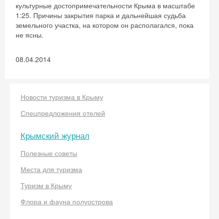
культурные достопримечательности Крыма в масштабе
1:25. Причины закрытия парка и дальнейшая судьба
земельного участка, на котором он располагался, пока
не ясны.
08.04.2014
Новости туризма в Крыму
Спецпредложения отелей
Крымский журнал
Полезные советы
Места для туризма
Туризм в Крыму
Флора и фауна полуострова