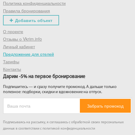
Политика конфиденциальности
Правила бронирования
Добавить объект
О проекте
Отзывы о Vkrim.info
Личный кабинет
Предложение для отелей
Тарифы
Контакты
Дарим -5% на первое бронирование
Подпишитесь — и сразу получите промокод. А дальше только
полезное: подборки, скидки и вдохновение на отпуск.
Забрать промокод
Подписываясь на рассылку, я соглашаюсь с обработкой своих персональных
данных в соответствии с
политикой конфиденциальности