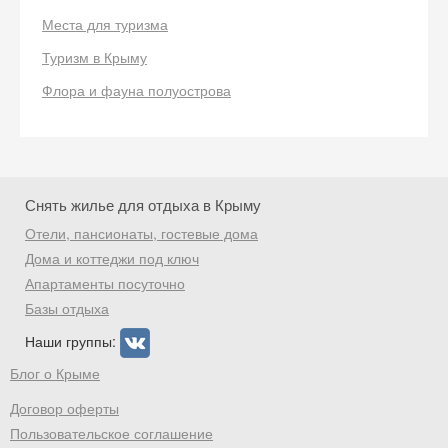
Места для туризма
Туризм в Крыму
Флора и фауна полуострова
Снять жилье для отдыха в Крыму
Отели, пансионаты, гостевые дома
Дома и коттеджи под ключ
Апартаменты посуточно
Базы отдыха
Наши группы:
Блог о Крыме
Договор оферты
Пользовательское соглашение