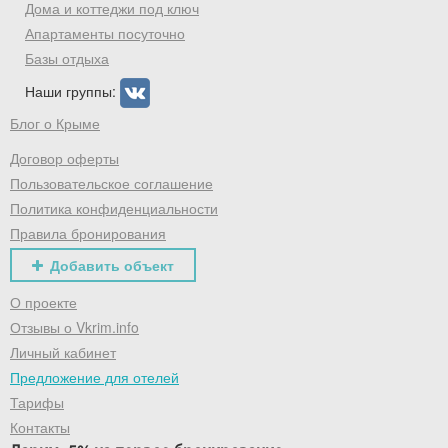
Дома и коттеджи под ключ
Апартаменты посуточно
Базы отдыха
Наши группы:
Блог о Крыме
Договор оферты
Пользовательское соглашение
Политика конфиденциальности
Правила бронирования
Добавить объект
О проекте
Отзывы о Vkrim.info
Личный кабинет
Предложение для отелей
Тарифы
Контакты