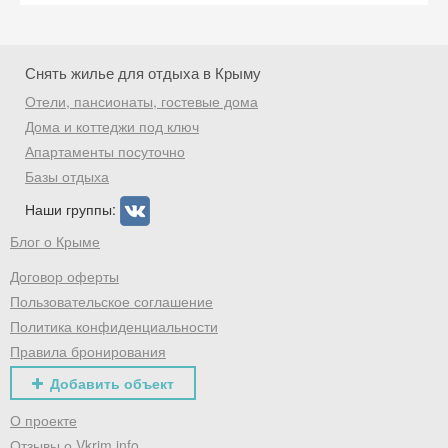
Снять жилье для отдыха в Крыму
Отели, пансионаты, гостевые дома
Дома и коттеджи под ключ
Апартаменты посуточно
Базы отдыха
Наши группы:
Блог о Крыме
Договор оферты
Пользовательское соглашение
Политика конфиденциальности
Правила бронирования
Добавить объект
О проекте
Отзывы о Vkrim.info