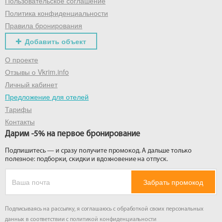
Пользовательское соглашение
Политика конфиденциальности
Правила бронирования
Добавить объект
О проекте
Отзывы о Vkrim.info
Личный кабинет
Предложение для отелей
Тарифы
Контакты
Дарим -5% на первое бронирование
Подпишитесь — и сразу получите промокод. А дальше только
полезное: подборки, скидки и вдохновение на отпуск.
Забрать промокод
Подписываясь на рассылку, я соглашаюсь с обработкой своих персональных
данных в соответствии с
политикой конфиденциальности