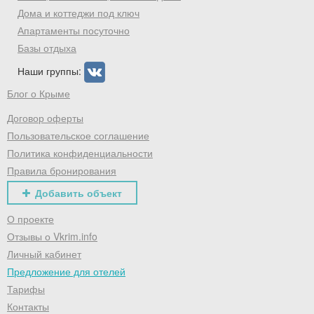
Дома и коттеджи под ключ
Апартаменты посуточно
Базы отдыха
Наши группы:
Блог о Крыме
Договор оферты
Пользовательское соглашение
Политика конфиденциальности
Правила бронирования
Добавить объект
О проекте
Отзывы о Vkrim.info
Личный кабинет
Предложение для отелей
Тарифы
Контакты