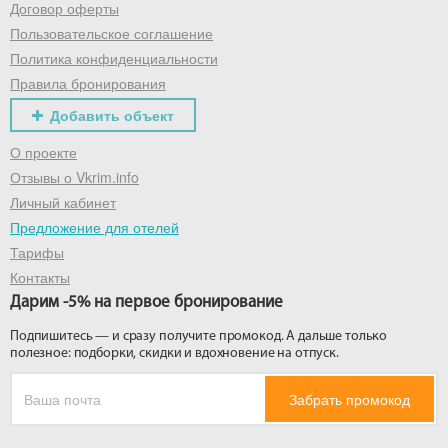
Договор оферты
Пользовательское соглашение
Политика конфиденциальности
Правила бронирования
Добавить объект
О проекте
Отзывы о Vkrim.info
Личный кабинет
Предложение для отелей
Тарифы
Контакты
Дарим -5% на первое бронирование
Подпишитесь — и сразу получите промокод. А дальше только
полезное: подборки, скидки и вдохновение на отпуск.
Забрать промокод