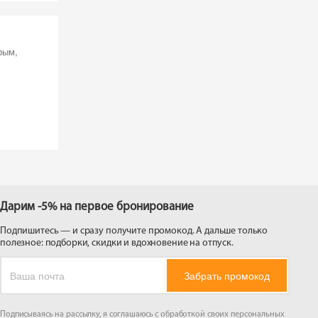
рым,
Дарим -5% на первое бронирование
Подпишитесь — и сразу получите промокод. А дальше только
полезное: подборки, скидки и вдохновение на отпуск.
Забрать промокод
Подписываясь на рассылку, я соглашаюсь с обработкой своих персональных