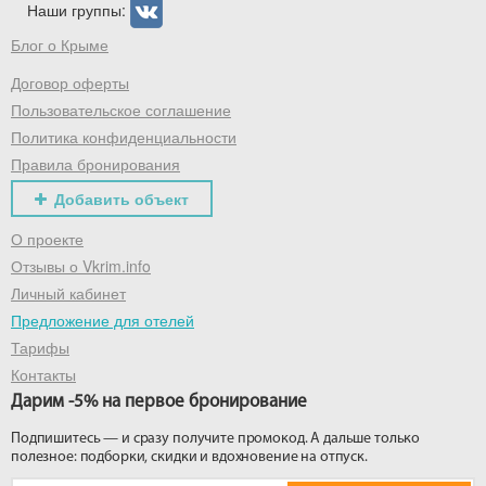
Наши группы:
Блог о Крыме
Договор оферты
Пользовательское соглашение
Политика конфиденциальности
Правила бронирования
Добавить объект
О проекте
Отзывы о Vkrim.info
Личный кабинет
Предложение для отелей
Тарифы
Контакты
Дарим -5% на первое бронирование
Подпишитесь — и сразу получите промокод. А дальше только
полезное: подборки, скидки и вдохновение на отпуск.