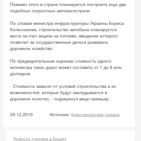
Помимо этого в стране планируется построить еще две
подобных скоростных автомагистрали.
По словам министра инфраструктуры Украины Бориса
Колесникова, строительство автобана планируется
вести за счет акциза на топливо, введение которого
позволит за государственные деньги развивать
дорожное хозяйство.
По предварительным оценкам стоимость одного
километра таких дорог может составить от 1 до 6 млн
долларов.
- Стоимость зависит от условий строительства и их
возможностей, которые будут закладывается в
дорожное полотно, - подчеркнул вице-премьер.
29.12.2010
Источник:
Комсомольская правда
Новости туризма в Крыму