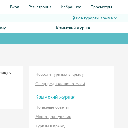
Вход
Регистрация
Избранное
Просмотры
Все курорты
Крыма
ыму
Крымский журнал
лицу с
Новости туризма в Крыму
Спецпредложения отелей
Крымский журнал
Полезные советы
Места для туризма
Туризм в Крыму