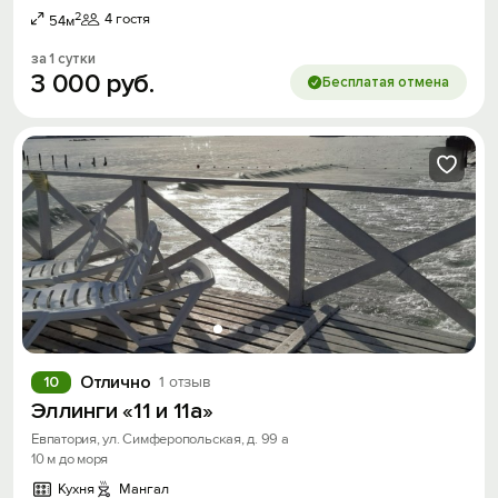
2
4 гостя
54м
за 1 сутки
3
000
руб.
Бесплатая отмена
Отлично
10
1 отзыв
Вход на сайт
Эллинги «11 и 11а»
Войти или
Зарегистрироваться
Евпатория, ул. Симферопольская, д. 99 а
10 м до моря
Кухня
Мангал