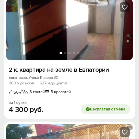
2 к. квартира на земле в Евпатории
Евпатория, Улица Кирова 30
200 м до моря
·
627 м до центра
2
8 гостей
5 кроватей
50м
за 1 сутки
4
300
руб.
Бесплатая отмена