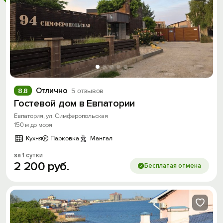
Отлично
8.8
5 отзывов
Гостевой дом в Евпатории
Евпатория, ул. Симферопольская
150 м до моря
Кухня
Парковка
Мангал
за 1 сутки
2
200
руб.
Бесплатая отмена