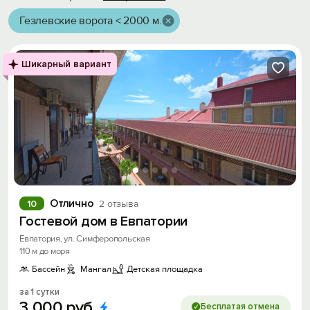
Гезлевские ворота < 2000 м.
Шикарный вариант
Отлично
10
2 отзыва
Гостевой дом в Евпатории
Евпатория, ул. Симферопольская
110 м до моря
Бассейн
Мангал
Детская площадка
за 1 сутки
3
000
руб.
Бесплатая отмена