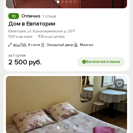
Отлично
10
1 отзыв
Дом в Евпатории
Евпатория, ул. Красноармейская д. 20/7
500 м до моря
·
1136 м до центра
2
4 гостя
Закрытый двор
Мангал
40м
за 1 сутки
2
500
руб.
Бесплатая отмена