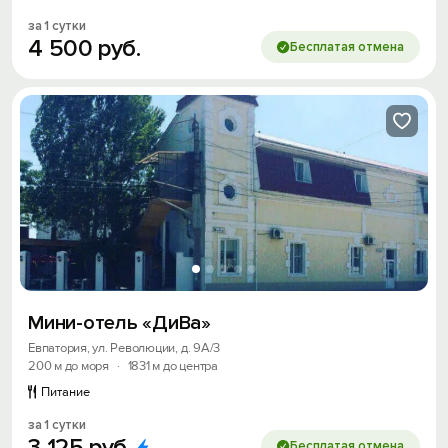
за 1 сутки
4
500
руб.
Бесплатая отмена
Войти
Войти с помощью
Скидка −5%
Хочешь дешевле? Оставь почту и получи
промокод на первое бронирование!
Мини-отель «ДиВа»
Получить промокод
Евпатория, ул. Революции, д. 9А/3
200 м до моря
·
1831 м до центра
Питание
за 1 сутки
3
125
руб.
Бесплатая отмена