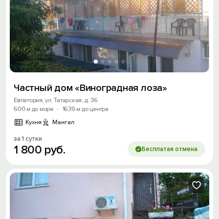
Частный дом «Виноградная лоза»
Евпатория, ул. Татарская, д. 36
600 м до моря
·
1639 м до центра
Кухня
Мангал
за 1 сутки
1
800
руб.
Бесплатая отмена