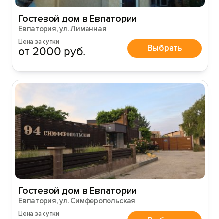
Гостевой дом в Евпатории
Евпатория, ул. Лиманная
Цена за сутки
Выбрать
от 2000 руб.
Гостевой дом в Евпатории
Евпатория, ул. Симферопольская
Цена за сутки