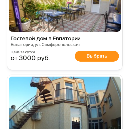
Гостевой дом в Евпатории
Евпатория, ул. Симферопольская
Цена за сутки
Выбрать
от 3000 руб.