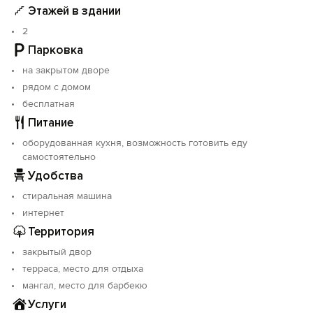
Этажей в здании
2
Парковка
на закрытом дворе
рядом с домом
бесплатная
Питание
оборудованная кухня, возможность готовить еду
самостоятельно
Удобства
стиральная машина
интернет
Территория
закрытый двор
терраса, место для отдыха
мангал, место для барбекю
Услуги