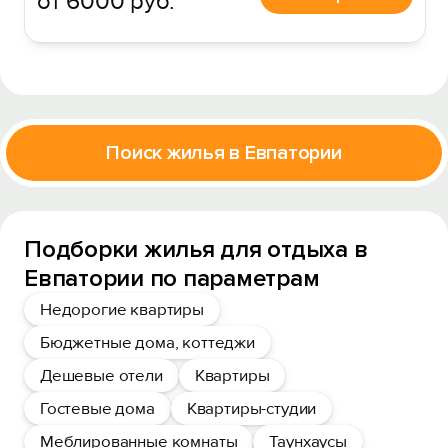
от 6000 руб.
Поиск жилья в Евпатории
Подборки жилья для отдыха в
Евпатории по параметрам
Недорогие квартиры
Бюджетные дома, коттеджи
Дешевые отели
Квартиры
Гостевые дома
Квартиры-студии
Меблированные комнаты
Таунхаусы