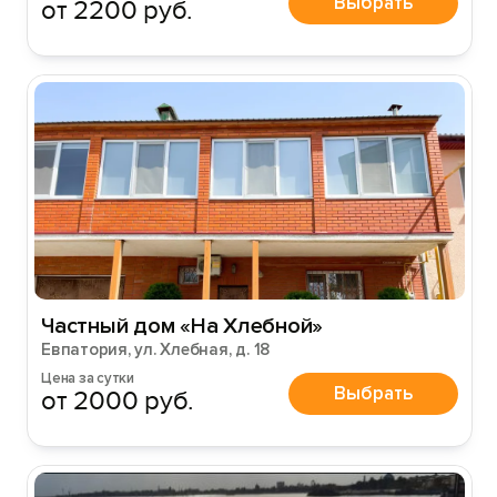
Выбрать
от 2200 руб.
Частный дом «На Хлебной»
Евпатория, ул. Хлебная, д. 18
Цена за сутки
Выбрать
от 2000 руб.