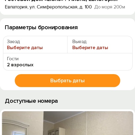
Евпатория, ул. Симферопольская, д. 100
До моря 200м
Параметры бронирования
Заезд
Выезд
Выберите даты
Выберите даты
Гости
2 взрослых
Выбрать даты
Доступные номера