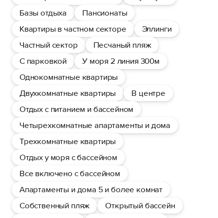
Базы отдыха
Пансионаты
Квартиры в частном секторе
Эллинги
Частный сектор
Песчаный пляж
С парковкой
У моря 2 линия 300м
Однокомнатные квартиры
Двухкомнатные квартиры
В центре
Отдых с питанием и бассейном
Четырехкомнатные апартаменты и дома
Трехкомнатные квартиры
Отдых у моря с бассейном
Все включено с бассейном
Апартаменты и дома 5 и более комнат
Собственный пляж
Открытый бассейн