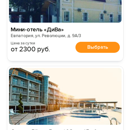
Мини-отель «ДиВа»
Евпатория, ул. Революции, д. 9А/3
Цена за сутки
Выбрать
от 2300 руб.