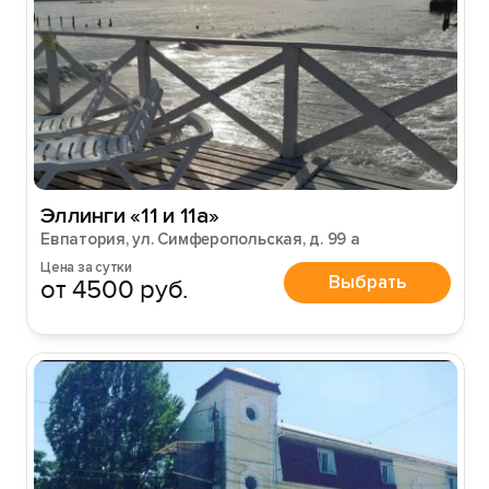
Эллинги «11 и 11а»
Евпатория, ул. Симферопольская, д. 99 а
Цена за сутки
Выбрать
от 4500 руб.