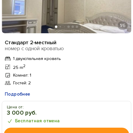
1
/6
Стандарт 2-местный
номер с одной кроватью
1 двухспальная кровать
2
25 m
Комнат: 1
Гостей: 2
Подробнее
Цена от:
3 000 руб.
Бесплатная отмена