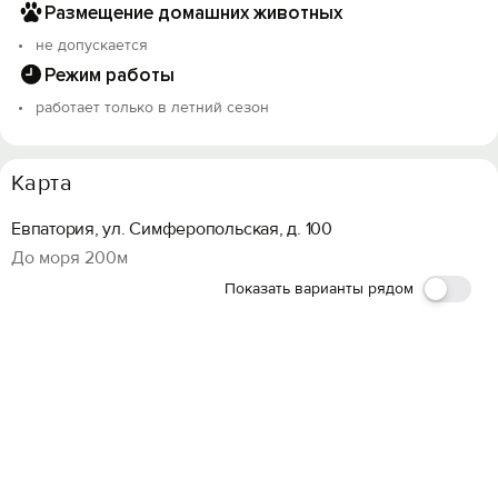
Размещение домашних животных
не допускается
Режим работы
работает только в летний сезон
Карта
Евпатория, ул. Симферопольская, д. 100
До моря 200м
Показать варианты рядом