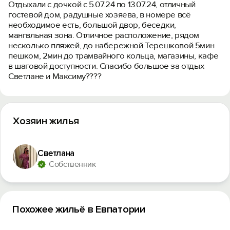
Отдыхали с дочкой с 5.07.24 по 13.07.24, отличный
гостевой дом, радушные хозяева, в номере всё
необходимое есть, большой двор, беседки,
мангвльная зона. Отличное расположение, рядом
несколько пляжей, до набережной Терешковой 5мин
пешком, 2мин до трамвайного кольца, магазины, кафе
в шаговой доступности. Спасибо большое за отдых
Светлане и Максиму????
Хозяин жилья
Светлана
Собственник
Похожее жильё в Евпатории